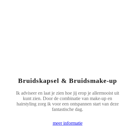
Bruidskapsel & Bruidsmake-up
Ik adviseer en laat je zien hoe jij erop je allermooist uit
kunt zien. Door de combinatie van make-up en
hairstyling zorg ik voor een ontspannen start van deze
fantastische dag.
meer informatie