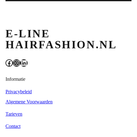
E-LINE
HAIRFASHION.NL
Facebook
Instagram
LinkedIn
Informatie
Privacybeleid
Algemene Voorwaarden
Tarieven
Contact