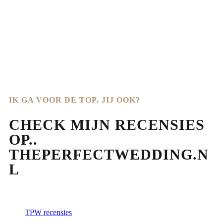
IK GA VOOR DE TOP, JIJ OOK?
CHECK MIJN RECENSIES
OP..
THEPERFECTWEDDING.N
L
TPW recensies