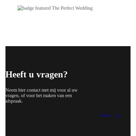
Heeft u vragen?
Neem hier contact met mij voor al uw
vragen, of voor het maken van een
afspraak.
Contact mij