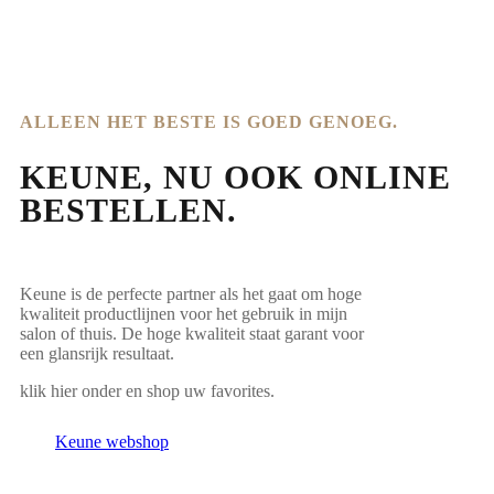
ALLEEN HET BESTE IS GOED GENOEG.
KEUNE, NU OOK ONLINE
BESTELLEN.
Keune is de perfecte partner als het gaat om hoge
kwaliteit productlijnen voor het gebruik in mijn
salon of thuis. De hoge kwaliteit staat garant voor
een glansrijk resultaat.
klik hier onder en shop uw favorites.
Keune webshop