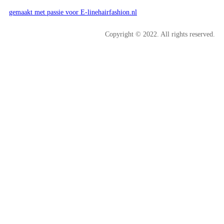
gemaakt met passie voor E-linehairfashion.nl
Copyright © 2022. All rights reserved.