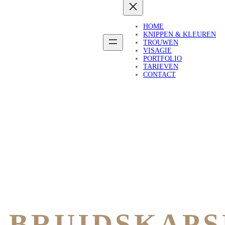
HOME
KNIPPEN & KLEUREN
TROUWEN
VISAGIE
PORTFOLIO
TARIEVEN
CONTACT
BRUIDSKAPS