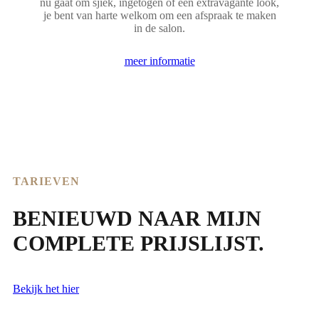
nu gaat om sjiek, ingetogen of een extravagante look,
je bent van harte welkom om een afspraak te maken
in de salon.
meer informatie
TARIEVEN
BENIEUWD NAAR MIJN
COMPLETE PRIJSLIJST.
Bekijk het hier