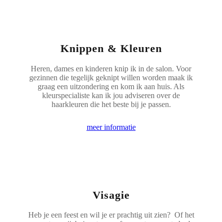
Knippen & Kleuren
Heren, dames en kinderen knip ik in de salon. Voor
gezinnen die tegelijk geknipt willen worden maak ik
graag een uitzondering en kom ik aan huis. Als
kleurspecialiste kan ik jou adviseren over de
haarkleuren die het beste bij je passen.
meer informatie
Visagie
Heb je een feest en wil je er prachtig uit zien? Of het